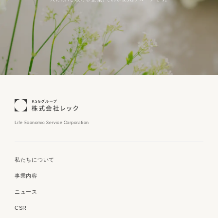
Life Economic Service Corporation
私たちについて
事業内容
ニュース
CSR