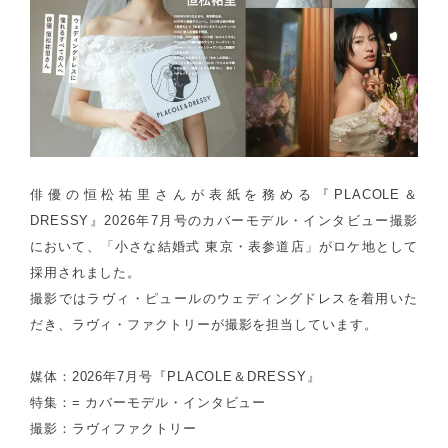
俳優の恒松祐里さんが表紙を務める『PLACOLE＆
DRESSY』2026年7月号のカバーモデル・インタビュー撮影
において、「小さな結婚式 東京・表参道店」がロケ地として
採用されました。
撮影ではラヴィ・ピュールのウェディングドレスを着用いた
だき、ラヴィ・ファクトリーが撮影を担当しています。
媒体：2026年7月号『PLACOLE＆DRESSY』
特集：= カバーモデル・インタビュー
撮影：ラヴィファクトリー