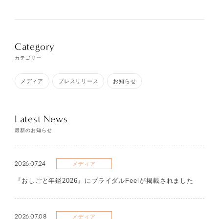
Category
カテゴリー
メディア
プレスリリース
お知らせ
Latest News
最新のお知らせ
2026.07.24
メディア
『おしごと年鑑2026』にブライダルFeelが掲載されました
2026.07.08
メディア