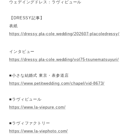
ウェデイングドレス：ラヴィピュール
【DRESSY記事】
表紙
https://dressy.pla-cole.wedding/202607-placoledressy/
インタビュー
https://dressy.pla-cole.wedding/vol75-tsunematsuyuri/
■小さな結婚式 東京・表参道店
https://www.petitwedding.com/chapel/vid-8673/
■ラヴィピュール
https://www.la-viepure.com/
■ラヴィファクトリー
https://www.la-viephoto.com/