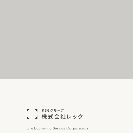
Life Economic Service Corporation