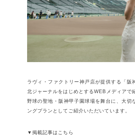
ラヴィ・ファクトリー神戸店が提供する「阪
北ジャーナルをはじめとするWEBメディアで
野球の聖地・阪神甲子園球場を舞台に、大切
ングプランとしてご紹介いただいています。
▼掲載記事はこちら