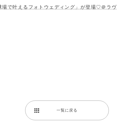
球場で叶えるフォトウェディング」が登場♡＠ラヴ
一覧に戻る