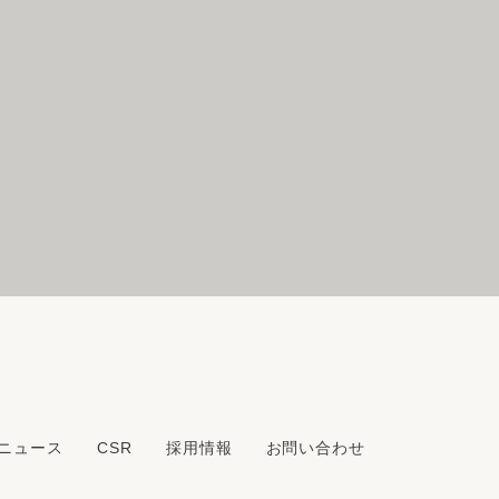
ニュース
CSR
採用情報
お問い合わせ