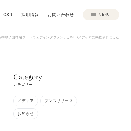
MENU
CSR
採用情報
お問い合わせ
阪神甲子園球場フォトウェディングプラン」がWEBメディアに掲載されました
Category
カテゴリー
メディア
プレスリリース
お知らせ