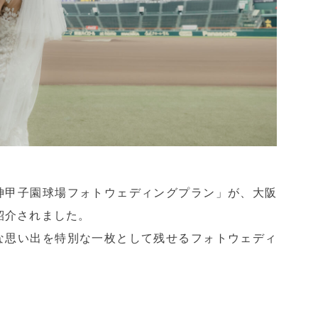
神甲子園球場フォトウェディングプラン」が、大阪
紹介されました。
な思い出を特別な一枚として残せるフォトウェディ