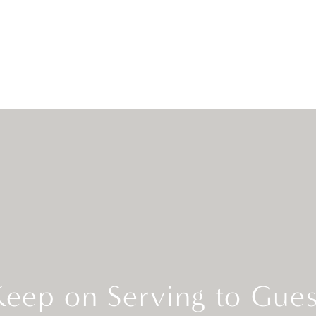
Keep on Serving to Gues