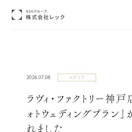
2026.07.08
メディア
ラヴィ・ファクトリー神
ォトウェディングプラン」
れました