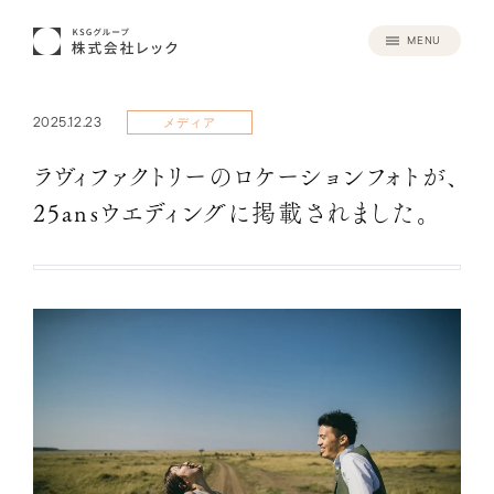
MENU
2025.12.23
メディア
ラヴィファクトリーのロケーションフォトが、
25ansウエディングに掲載されました。