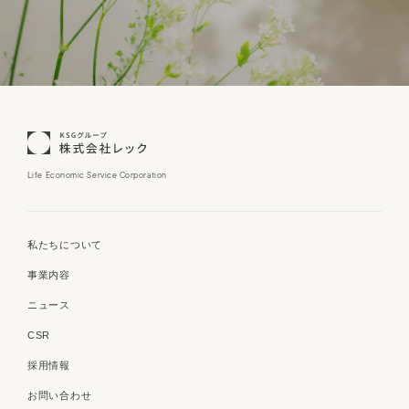
Life Economic Service Corporation
私たちについて
事業内容
ニュース
CSR
採用情報
お問い合わせ