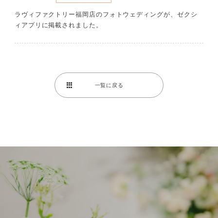
ラヴィファクトリー福岡店のフォトウェディングが、ゼクシ
ィアプリに掲載されました。
一覧に戻る