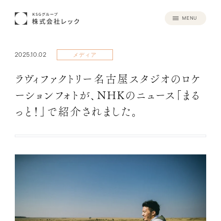
MENU
2025.10.02
メディア
ラヴィファクトリー名古屋スタジオのロケ
ーションフォトが、NHKのニュース「まる
っと！」で紹介されました。