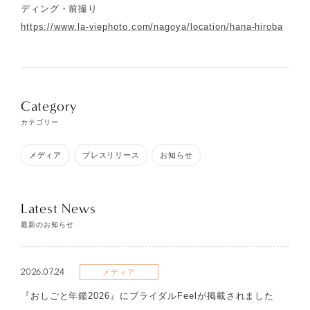
ディング・前撮り
https://www.la-viephoto.com/nagoya/location/hana-hiroba
Category
カテゴリー
メディア
プレスリリース
お知らせ
Latest News
最新のお知らせ
2026.07.24
メディア
『おしごと年鑑2026』にブライダルFeelが掲載されました