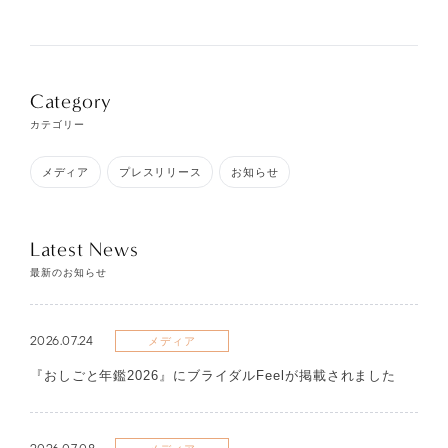
Category
カテゴリー
メディア
プレスリリース
お知らせ
Latest News
最新のお知らせ
2026.07.24
メディア
『おしごと年鑑2026』にブライダルFeelが掲載されました