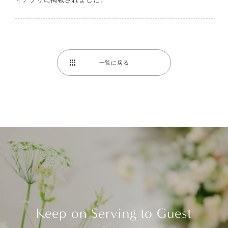
一覧に戻る
Keep on Serving to Guest