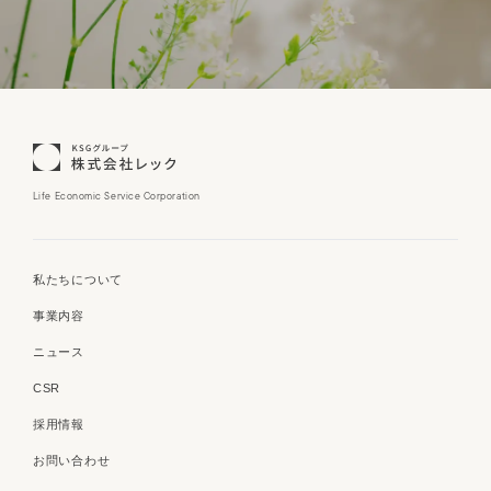
Life Economic Service Corporation
私たちについて
事業内容
ニュース
CSR
採用情報
お問い合わせ