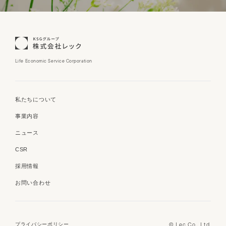
Life Economic Service Corporation
私たちについて
事業内容
ニュース
CSR
採用情報
お問い合わせ
© Lec Co., Ltd.
プライバシーポリシー