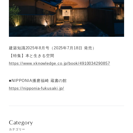
建築知識2025年8月号（2025年7月18日 発売）
【特集】本と生きる空間
https://www.xknowledge.co.jp/book/4910034290857
■NIPPONIA播磨福崎 蔵書の館
https://nipponia-fukusaki.jp/
Category
カテゴリー