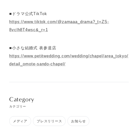
■ドラマ公式TikTok
https://www.tiktok.com/@zamaaa_drama?_t=ZS-
8vclh8T4wsc&_r=1
■小さな結婚式 表参道店
https://www.petitwedding.com/wedding/chapel/area_tokyo/
detail_omote-sando-chapel/
Category
カテゴリー
メディア
プレスリリース
お知らせ