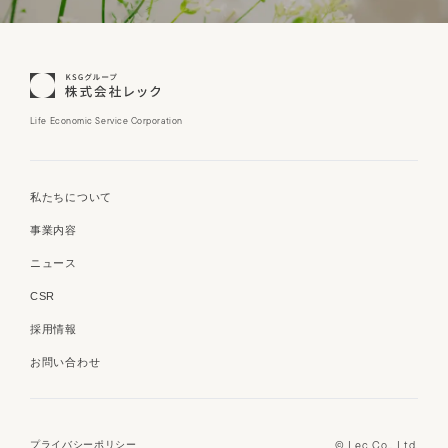
Life Economic Service Corporation
私たちについて
事業内容
ニュース
CSR
採用情報
お問い合わせ
© Lec Co., Ltd.
プライバシーポリシー