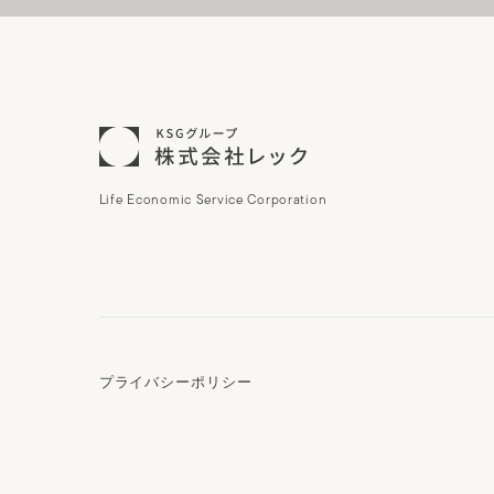
Life Economic Service Corporation
プライバシーポリシー