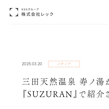
2025.03.20
メディア
三田天然温泉 寿ノ湯
『SUZURAN』で紹介