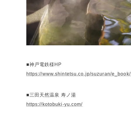
■神戸電鉄様HP
https://www.shintetsu.co.jp/suzuran/e_boo
■三田天然温泉 寿ノ湯
https://kotobuki-yu.com/