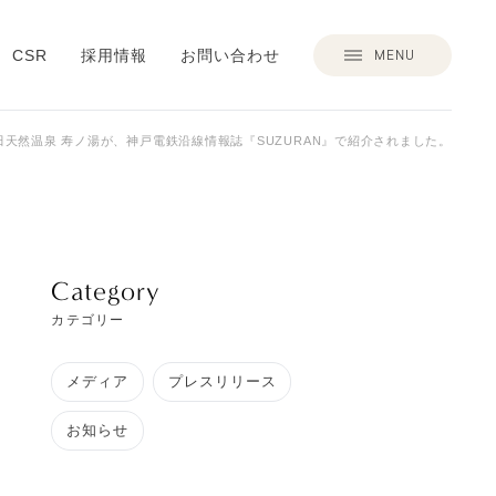
MENU
CSR
採用情報
お問い合わせ
田天然温泉 寿ノ湯が、神戸電鉄沿線情報誌『SUZURAN』で紹介されました。
Category
カテゴリー
メディア
プレスリリース
お知らせ