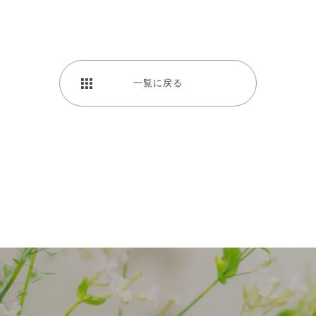
一覧に戻る