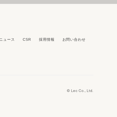
ニュース
CSR
採用情報
お問い合わせ
© Lec Co., Ltd.