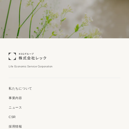
Life Economic Service Corporation
私たちについて
事業内容
ニュース
CSR
採用情報