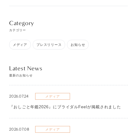
Category
カテゴリー
メディア
プレスリリース
お知らせ
Latest News
最新のお知らせ
2026.07.24
メディア
『おしごと年鑑2026』にブライダルFeelが掲載されました
2026.07.08
メディア