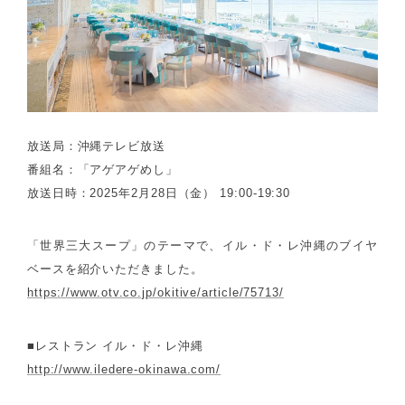
放送局：沖縄テレビ放送
番組名：「アゲアゲめし」
放送日時：2025年2月28日（金） 19:00-19:30
「世界三大スープ」のテーマで、イル・ド・レ沖縄のブイヤ
ベースを紹介いただきました。
https://www.otv.co.jp/okitive/article/75713/
■レストラン イル・ド・レ沖縄
http://www.iledere-okinawa.com/