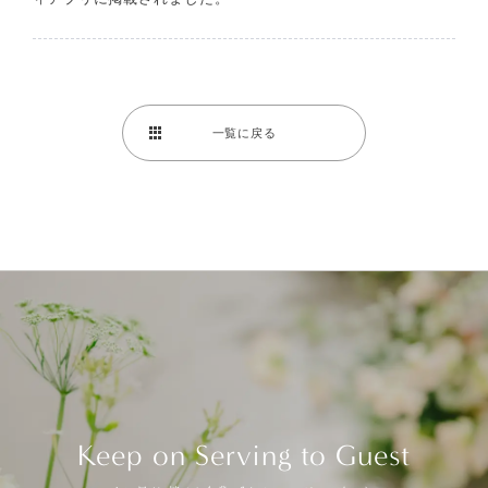
一覧に戻る
Keep on Serving to Guest