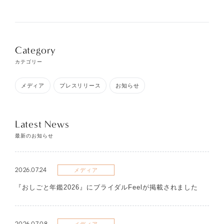
Category
カテゴリー
メディア
プレスリリース
お知らせ
Latest News
最新のお知らせ
2026.07.24
メディア
『おしごと年鑑2026』にブライダルFeelが掲載されました
2026.07.08