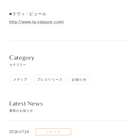
■ラヴィ・ピュール
http://www.la-viepure.com/
Category
カテゴリー
メディア
プレスリリース
お知らせ
Latest News
最新のお知らせ
2026.07.24
メディア