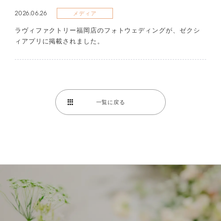
2026.06.26
メディア
ラヴィファクトリー福岡店のフォトウェディングが、ゼクシ
ィアプリに掲載されました。
一覧に戻る