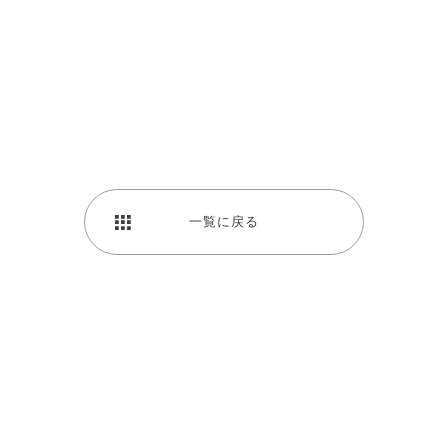
一覧に戻る