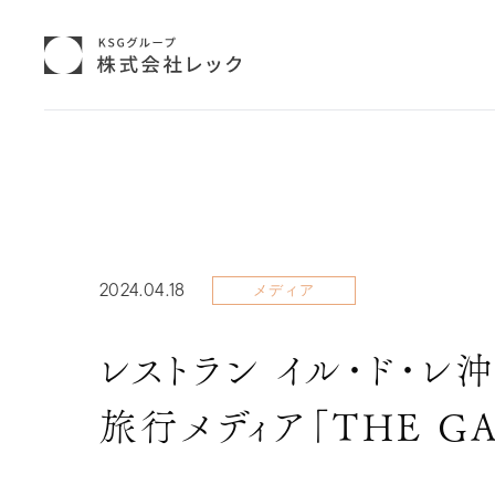
2024.04.18
メディア
レストラン イル・ド・
旅行メディア「THE G