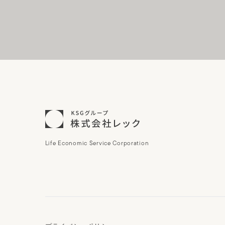
Life Economic Service Corporation