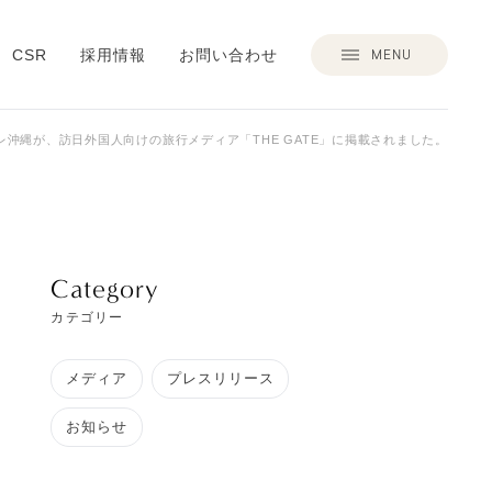
MENU
CSR
採用情報
お問い合わせ
レ沖縄が、訪日外国人向けの旅行メディア「THE GATE」に掲載されました。
Category
カテゴリー
メディア
プレスリリース
お知らせ