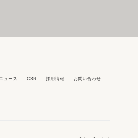
ニュース
CSR
採用情報
お問い合わせ