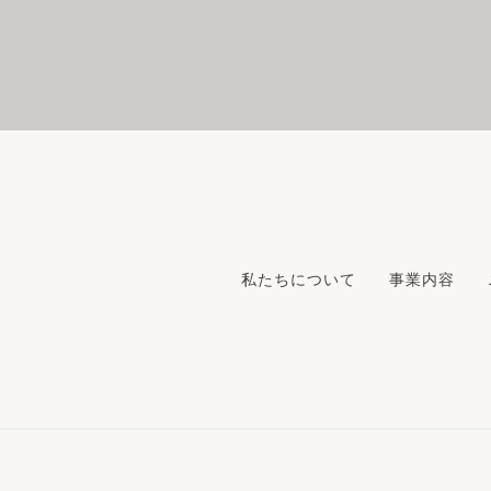
私たちについて
事業内容