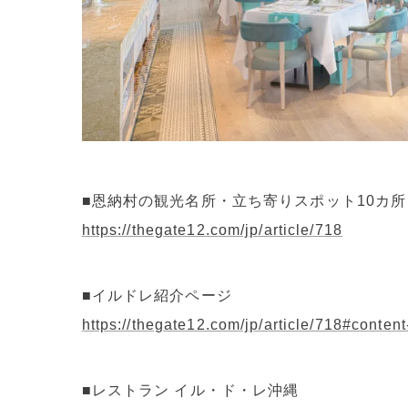
■恩納村の観光名所・立ち寄りスポット10カ所
https://thegate12.com/jp/article/718
■イルドレ紹介ページ
https://thegate12.com/jp/article/718#content
■レストラン イル・ド・レ沖縄