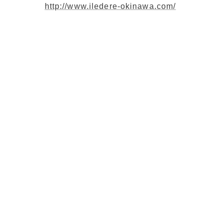
http://www.iledere-okinawa.com/