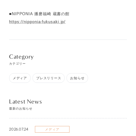
■NIPPONIA 播磨福崎 蔵書の館
https://nipponia-fukusaki.jp/
Category
カテゴリー
メディア
プレスリリース
お知らせ
Latest News
最新のお知らせ
2026.07.24
メディア