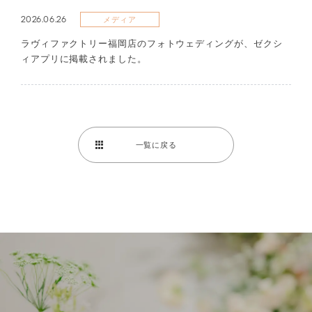
2026.06.26
メディア
ラヴィファクトリー福岡店のフォトウェディングが、ゼクシ
ィアプリに掲載されました。
一覧に戻る