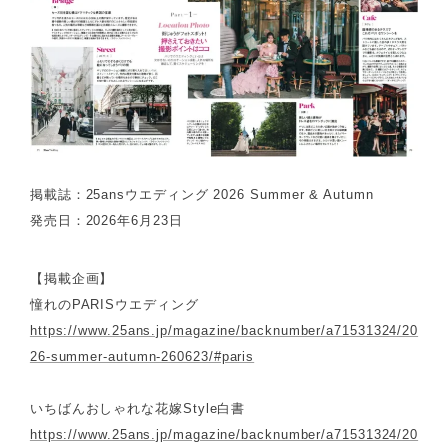
掲載誌：25ansウエディング 2026 Summer & Autumn
発売日：2026年6月23日
【掲載企画】
憧れのPARISウエディング
https://www.25ans.jp/magazine/backnumber/a71531324/20
26-summer-autumn-260623/#paris
いちばんおしゃれな花嫁Style白書
https://www.25ans.jp/magazine/backnumber/a71531324/20