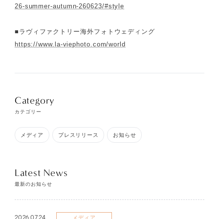
26-summer-autumn-260623/#style
■ラヴィファクトリー海外フォトウェディング
https://www.la-viephoto.com/world
Category
カテゴリー
メディア
プレスリリース
お知らせ
Latest News
最新のお知らせ
2026.07.24
メディア