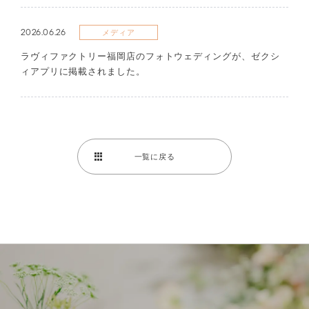
2026.06.26
メディア
ラヴィファクトリー福岡店のフォトウェディングが、ゼクシ
ィアプリに掲載されました。
一覧に戻る