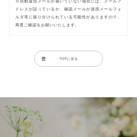
※自動返信メールが届いていない場合には、メールア
ドレスが誤っているか、確認メールが迷惑メールフォ
ルダ等に振り分けられている可能性がありますので、
再度ご確認をお願いいたします。
TOPに戻る