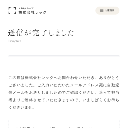
MENU
送信が完了しました
Complete
この度は株式会社レックへお問合わせいただき、ありがとう
ございました。
ご入力いただいたメールアドレス宛に自動返
信メールをお送りしましたのでご確認ください。
追って担当
者よりご連絡させていただきますので、いましばらくお待ち
くださいませ。